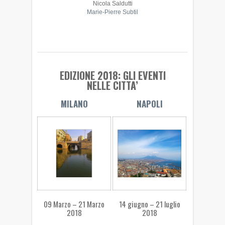
Nicola Saldutti
Marie-Pierre Subtil
EDIZIONE 2018: GLI EVENTI
NELLE CITTA’
MILANO
NAPOLI
09 Marzo – 21 Marzo
14 giugno – 21 luglio
2018
2018