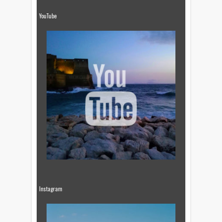
YouTube
Instagram