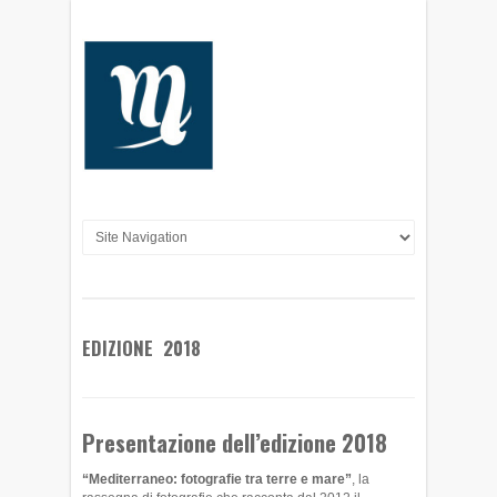
EDIZIONE 2018
Presentazione dell’edizione 2018
“Mediterraneo: fotografie tra terre e mare”
, la