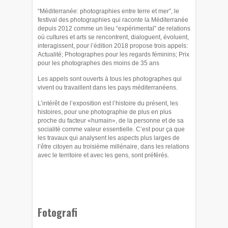
“Méditerranée: photographies entre terre et mer”, le
festival des photographies qui raconte la Méditerranée
depuis 2012 comme un lieu “expérimental” de relations
où cultures et arts se rencontrent, dialoguent, évoluent,
interagissent, pour l’édition 2018 propose trois appels:
Actualité; Photographes pour les regards féminins; Prix
pour les photographes des moins de 35 ans
Les appels sont ouverts à tous les photographes qui
vivent ou travaillent dans les pays méditerranéens.
L’intérêt de l’exposition est l’histoire du présent, les
histoires, pour une photographie de plus en plus
proche du facteur «humain», de la personne et de sa
socialité comme valeur essentielle. C’est pour ça que
les travaux qui analysent les aspects plus larges de
l’être citoyen au troisième millénaire, dans les relations
avec le territoire et avec les gens, sont préférés.
Fotografi