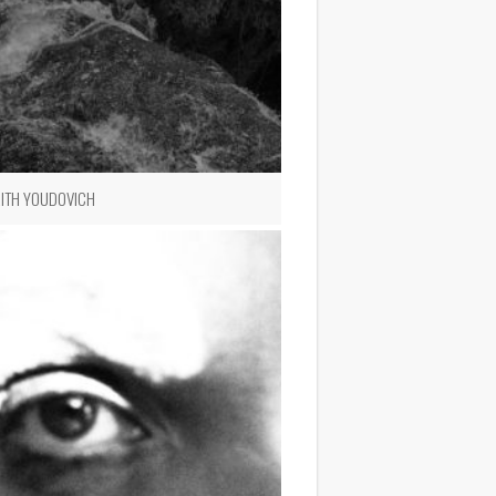
RITH YOUDOVICH