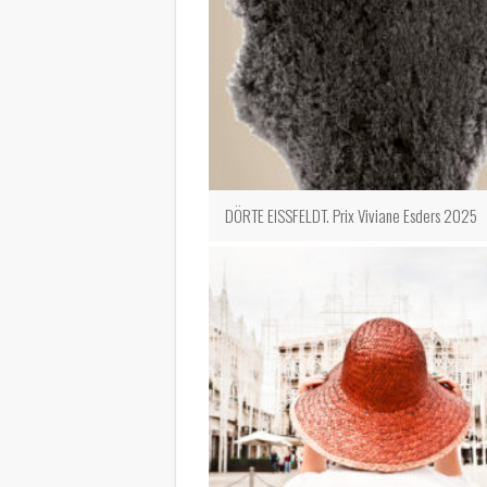
DÖRTE EISSFELDT. Prix Viviane Esders 2025