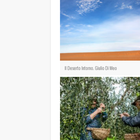
Il Deserto Intorno. Giulio Di Meo