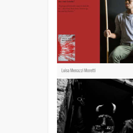
Luisa Menazzi Moretti