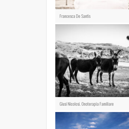
Francesca De Santis
Giusi Nicolosi. Onoterapia Familiare